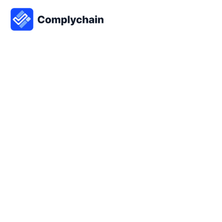
1. juli 2025